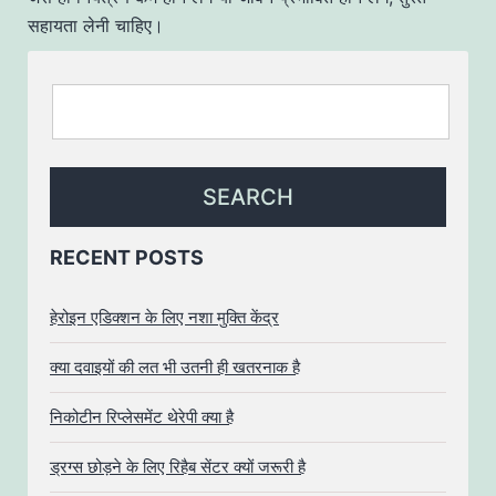
सहायता लेनी चाहिए।
RECENT POSTS
हेरोइन एडिक्शन के लिए नशा मुक्ति केंद्र
क्या दवाइयों की लत भी उतनी ही खतरनाक है
निकोटीन रिप्लेसमेंट थेरेपी क्या है
ड्रग्स छोड़ने के लिए रिहैब सेंटर क्यों जरूरी है