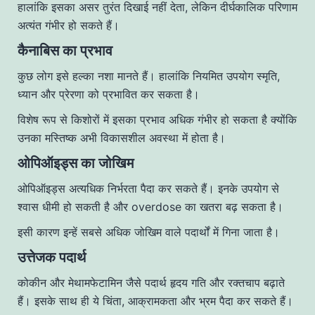
हालांकि इसका असर तुरंत दिखाई नहीं देता, लेकिन दीर्घकालिक परिणाम
अत्यंत गंभीर हो सकते हैं।
कैनाबिस का प्रभाव
कुछ लोग इसे हल्का नशा मानते हैं। हालांकि नियमित उपयोग स्मृति,
ध्यान और प्रेरणा को प्रभावित कर सकता है।
विशेष रूप से किशोरों में इसका प्रभाव अधिक गंभीर हो सकता है क्योंकि
उनका मस्तिष्क अभी विकासशील अवस्था में होता है।
ओपिऑइड्स का जोखिम
ओपिऑइड्स अत्यधिक निर्भरता पैदा कर सकते हैं। इनके उपयोग से
श्वास धीमी हो सकती है और overdose का खतरा बढ़ सकता है।
इसी कारण इन्हें सबसे अधिक जोखिम वाले पदार्थों में गिना जाता है।
उत्तेजक पदार्थ
कोकीन और मेथामफेटामिन जैसे पदार्थ हृदय गति और रक्तचाप बढ़ाते
हैं। इसके साथ ही ये चिंता, आक्रामकता और भ्रम पैदा कर सकते हैं।