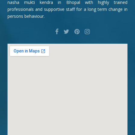
nasha mukti kendra in Bhopal with highly trained
professionals and supportive staff for a long term change in
persons behaviour.