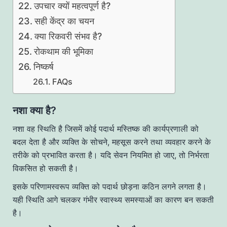
उपचार क्यों महत्वपूर्ण है?
सही केंद्र का चयन
क्या रिकवरी संभव है?
रोकथाम की भूमिका
निष्कर्ष
FAQs
नशा क्या है?
नशा वह स्थिति है जिसमें कोई पदार्थ मस्तिष्क की कार्यप्रणाली को
बदल देता है और व्यक्ति के सोचने, महसूस करने तथा व्यवहार करने के
तरीके को प्रभावित करता है। यदि सेवन नियमित हो जाए, तो निर्भरता
विकसित हो सकती है।
इसके परिणामस्वरूप व्यक्ति को पदार्थ छोड़ना कठिन लगने लगता है।
यही स्थिति आगे चलकर गंभीर स्वास्थ्य समस्याओं का कारण बन सकती
है।