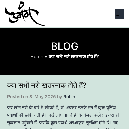
BLOG
Home
»
क्या सभी नशे खतरनाक होते हैं?
क्या सभी नशे खतरनाक होते हैं?
Posted on
8, May 2026
by
Robin
जब लोग नशे के बारे में सोचते हैं, तो अक्सर उनके मन में कुछ चुनिंदा
पदार्थों की छवि आती है। कई लोग मानते हैं कि केवल कठोर ड्रग्स ही
नुकसान पहुँचाते हैं, जबकि कुछ पदार्थ अपेक्षाकृत सुरक्षित होते हैं। यह