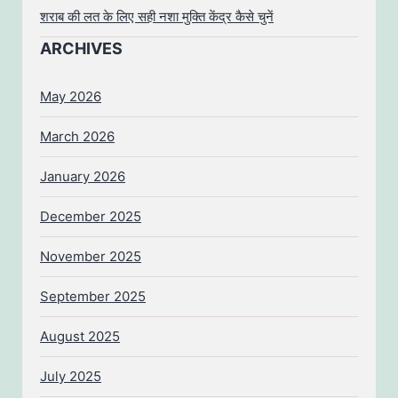
शराब की लत के लिए सही नशा मुक्ति केंद्र कैसे चुनें
ARCHIVES
May 2026
March 2026
January 2026
December 2025
November 2025
September 2025
August 2025
July 2025