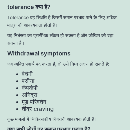
tolerance क्या है?
Tolerance वह स्थिति है जिसमें समान प्रभाव पाने के लिए अधिक
मात्रा की आवश्यकता होती है।
यह निर्भरता का प्रारंभिक संकेत हो सकता है और जोखिम को बढ़ा
सकता है।
Withdrawal symptoms
जब व्यक्ति पदार्थ बंद करता है, तो उसे निम्न लक्षण हो सकते हैं:
बेचैनी
पसीना
कंपकंपी
अनिद्रा
मूड परिवर्तन
तीव्र craving
कुछ मामलों में चिकित्सकीय निगरानी आवश्यक होती है।
क्या सभी लोगों पर समान प्रभाव पड़ता है?