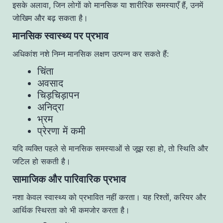
इसके अलावा, जिन लोगों को मानसिक या शारीरिक समस्याएँ हैं, उनमें
जोखिम और बढ़ सकता है।
मानसिक स्वास्थ्य पर प्रभाव
अधिकांश नशे निम्न मानसिक लक्षण उत्पन्न कर सकते हैं:
चिंता
अवसाद
चिड़चिड़ापन
अनिद्रा
भ्रम
प्रेरणा में कमी
यदि व्यक्ति पहले से मानसिक समस्याओं से जूझ रहा हो, तो स्थिति और
जटिल हो सकती है।
सामाजिक और पारिवारिक प्रभाव
नशा केवल स्वास्थ्य को प्रभावित नहीं करता। यह रिश्तों, करियर और
आर्थिक स्थिरता को भी कमजोर करता है।