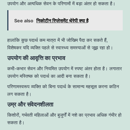
उपयोग और अत्यधिक सेवन के परिणामों में बड़ा अंतर हो सकता है।
See also
निकोटीन रिप्लेसमेंट थेरेपी क्या है
हालांकि कुछ पदार्थ कम मात्रा में भी जोखिम पैदा कर सकते हैं,
विशेषकर यदि व्यक्ति पहले से स्वास्थ्य समस्याओं से जूझ रहा हो।
उपयोग की आवृत्ति का प्रभाव
कभी-कभार सेवन और नियमित उपयोग में स्पष्ट अंतर होता है। लगातार
उपयोग मस्तिष्क को पदार्थ का आदी बना सकता है।
परिणामस्वरूप व्यक्ति को बिना पदार्थ के सामान्य महसूस करना कठिन
लग सकता है।
उम्र और संवेदनशीलता
किशोरों, गर्भवती महिलाओं और बुजुर्गों में नशे का प्रभाव अधिक गंभीर हो
सकता है।