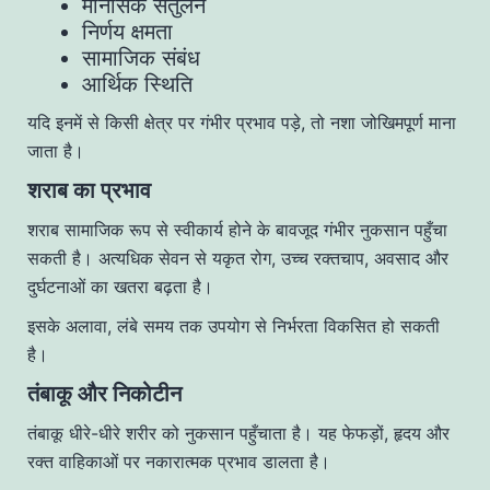
मानसिक संतुलन
निर्णय क्षमता
सामाजिक संबंध
आर्थिक स्थिति
यदि इनमें से किसी क्षेत्र पर गंभीर प्रभाव पड़े, तो नशा जोखिमपूर्ण माना
जाता है।
शराब का प्रभाव
शराब सामाजिक रूप से स्वीकार्य होने के बावजूद गंभीर नुकसान पहुँचा
सकती है। अत्यधिक सेवन से यकृत रोग, उच्च रक्तचाप, अवसाद और
दुर्घटनाओं का खतरा बढ़ता है।
इसके अलावा, लंबे समय तक उपयोग से निर्भरता विकसित हो सकती
है।
तंबाकू और निकोटीन
तंबाकू धीरे-धीरे शरीर को नुकसान पहुँचाता है। यह फेफड़ों, हृदय और
रक्त वाहिकाओं पर नकारात्मक प्रभाव डालता है।