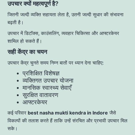
उपचार क्यों महत्वपूर्ण है?
जितनी जल्दी व्यक्ति सहायता लेता है, उतनी जल्दी सुधार की संभावना
बढ़ती है।
उपचार में डिटॉक्स, काउंसलिंग, व्यवहार चिकित्सा और आफ्टरकेयर
शामिल हो सकते हैं।
सही केंद्र का चयन
उपचार केंद्र चुनते समय निम्न बातों पर ध्यान देना चाहिए:
प्रशिक्षित विशेषज्ञ
व्यक्तिगत उपचार योजना
मानसिक स्वास्थ्य सेवाएँ
सुरक्षित वातावरण
आफ्टरकेयर
कई परिवार
best nasha mukti kendra in Indore
जैसे
विकल्पों की तलाश करते हैं ताकि उन्हें संरचित और प्रभावी उपचार मिल
सके।