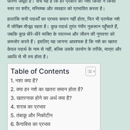
धारणा अधूरी है। सच यह है कि हर प्रकार का नशा किसी न किसी
स्तर पर शरीर, मस्तिष्क और व्यवहार को प्रभावित करता है।
हालांकि सभी पदार्थों का प्रभाव समान नहीं होता, फिर भी प्रत्येक नशे
में जोखिम मौजूद रहता है। कुछ पदार्थ तुरंत गंभीर नुकसान पहुँचाते हैं,
जबकि कुछ धीरे-धीरे व्यक्ति के स्वास्थ्य और जीवन की गुणवत्ता को
कमजोर करते हैं। इसलिए यह जानना आवश्यक है कि नशे का खतरा
केवल पदार्थ के नाम से नहीं, बल्कि उसके उपयोग के तरीके, मात्रा और
अवधि से भी तय होता है।
Table of Contents
नशा क्या है?
क्या हर नशे का खतरा समान होता है?
खतरनाक होने का अर्थ क्या है?
शराब का प्रभाव
तंबाकू और निकोटीन
कैनाबिस का प्रभाव