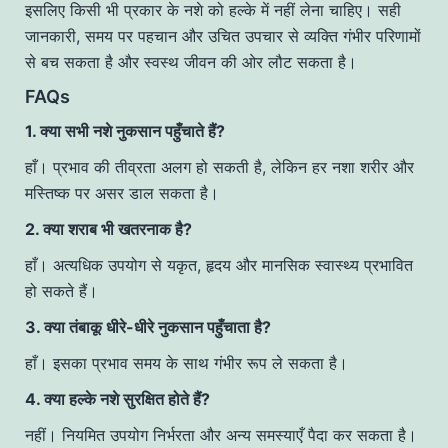
इसलिए किसी भी प्रकार के नशे को हल्के में नहीं लेना चाहिए। सही
जानकारी, समय पर पहचान और उचित उपचार से व्यक्ति गंभीर परिणामों
से बच सकता है और स्वस्थ जीवन की ओर लौट सकता है।
FAQs
1. क्या सभी नशे नुकसान पहुँचाते हैं?
हाँ। प्रभाव की तीव्रता अलग हो सकती है, लेकिन हर नशा शरीर और
मस्तिष्क पर असर डाल सकता है।
2. क्या शराब भी खतरनाक है?
हाँ। अत्यधिक उपयोग से यकृत, हृदय और मानसिक स्वास्थ्य प्रभावित
हो सकते हैं।
3. क्या तंबाकू धीरे-धीरे नुकसान पहुँचाता है?
हाँ। इसका प्रभाव समय के साथ गंभीर रूप ले सकता है।
4. क्या हल्के नशे सुरक्षित होते हैं?
नहीं। नियमित उपयोग निर्भरता और अन्य समस्याएँ पैदा कर सकता है।