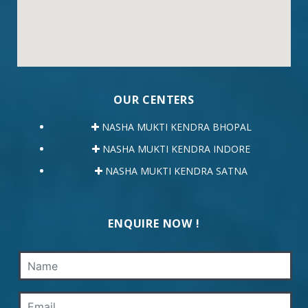
OUR CENTERS
NASHA MUKTI KENDRA BHOPAL
NASHA MUKTI KENDRA INDORE
NASHA MUKTI KENDRA SATNA
ENQUIRE NOW !