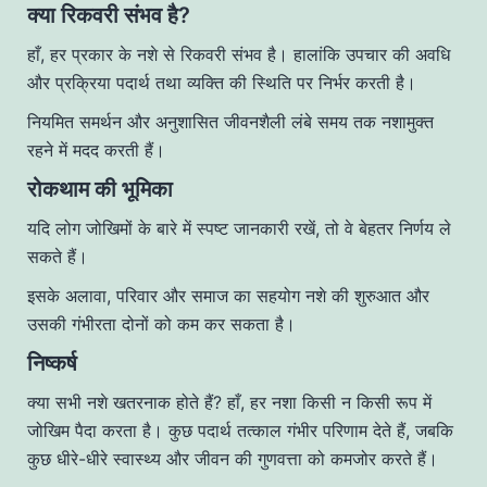
क्या रिकवरी संभव है?
हाँ, हर प्रकार के नशे से रिकवरी संभव है। हालांकि उपचार की अवधि
और प्रक्रिया पदार्थ तथा व्यक्ति की स्थिति पर निर्भर करती है।
नियमित समर्थन और अनुशासित जीवनशैली लंबे समय तक नशामुक्त
रहने में मदद करती हैं।
रोकथाम की भूमिका
यदि लोग जोखिमों के बारे में स्पष्ट जानकारी रखें, तो वे बेहतर निर्णय ले
सकते हैं।
इसके अलावा, परिवार और समाज का सहयोग नशे की शुरुआत और
उसकी गंभीरता दोनों को कम कर सकता है।
निष्कर्ष
क्या सभी नशे खतरनाक होते हैं? हाँ, हर नशा किसी न किसी रूप में
जोखिम पैदा करता है। कुछ पदार्थ तत्काल गंभीर परिणाम देते हैं, जबकि
कुछ धीरे-धीरे स्वास्थ्य और जीवन की गुणवत्ता को कमजोर करते हैं।