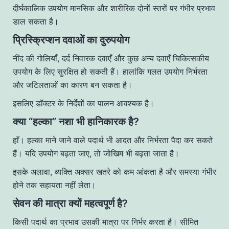
दीर्घकालिक उपयोग मानसिक और शारीरिक दोनों स्तरों पर गंभीर प्रभाव
डाल सकता है।
प्रिस्क्रिप्शन दवाओं का दुरुपयोग
नींद की गोलियाँ, दर्द निवारक दवाएँ और कुछ अन्य दवाएँ चिकित्सकीय
उपयोग के लिए सुरक्षित हो सकती हैं। हालांकि गलत उपयोग निर्भरता
और जटिलताओं का कारण बन सकता है।
इसलिए डॉक्टर के निर्देशों का पालन आवश्यक है।
क्या “हल्का” नशा भी हानिकारक है?
हाँ। हल्का माने जाने वाले पदार्थ भी आदत और निर्भरता पैदा कर सकते
हैं। यदि उपयोग बढ़ता जाए, तो जोखिम भी बढ़ता जाता है।
इसके अलावा, व्यक्ति अक्सर खतरे को कम आंकता है और समस्या गंभीर
होने तक सहायता नहीं लेता।
सेवन की मात्रा क्यों महत्वपूर्ण है?
किसी पदार्थ का प्रभाव उसकी मात्रा पर निर्भर करता है। सीमित