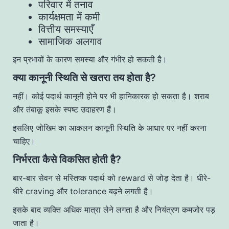
परिवार में तनाव
कार्यक्षमता में कमी
वित्तीय समस्याएँ
सामाजिक अलगाव
इन प्रभावों के कारण समस्या और गंभीर हो सकती है।
क्या कानूनी स्थिति से खतरा तय होता है?
नहीं। कोई पदार्थ कानूनी होने पर भी हानिकारक हो सकता है। शराब
और तंबाकू इसके स्पष्ट उदाहरण हैं।
इसलिए जोखिम का आकलन कानूनी स्थिति के आधार पर नहीं करना
चाहिए।
निर्भरता कैसे विकसित होती है?
बार-बार सेवन से मस्तिष्क पदार्थ को reward से जोड़ देता है। धीरे-
धीरे craving और tolerance बढ़ने लगती है।
इसके बाद व्यक्ति अधिक मात्रा लेने लगता है और नियंत्रण कमजोर पड़
जाता है।