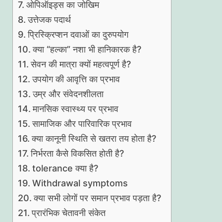
ओपिऑइड्स का जोखिम
उत्तेजक पदार्थ
प्रिस्क्रिप्शन दवाओं का दुरुपयोग
क्या “हल्का” नशा भी हानिकारक है?
सेवन की मात्रा क्यों महत्वपूर्ण है?
उपयोग की आवृत्ति का प्रभाव
उम्र और संवेदनशीलता
मानसिक स्वास्थ्य पर प्रभाव
सामाजिक और पारिवारिक प्रभाव
क्या कानूनी स्थिति से खतरा तय होता है?
निर्भरता कैसे विकसित होती है?
tolerance क्या है?
Withdrawal symptoms
क्या सभी लोगों पर समान प्रभाव पड़ता है?
प्रारंभिक चेतावनी संकेत