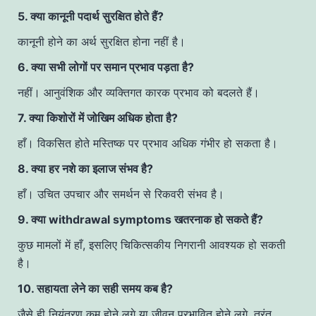
5. क्या कानूनी पदार्थ सुरक्षित होते हैं?
कानूनी होने का अर्थ सुरक्षित होना नहीं है।
6. क्या सभी लोगों पर समान प्रभाव पड़ता है?
नहीं। आनुवंशिक और व्यक्तिगत कारक प्रभाव को बदलते हैं।
7. क्या किशोरों में जोखिम अधिक होता है?
हाँ। विकसित होते मस्तिष्क पर प्रभाव अधिक गंभीर हो सकता है।
8. क्या हर नशे का इलाज संभव है?
हाँ। उचित उपचार और समर्थन से रिकवरी संभव है।
9. क्या withdrawal symptoms खतरनाक हो सकते हैं?
कुछ मामलों में हाँ, इसलिए चिकित्सकीय निगरानी आवश्यक हो सकती
है।
10. सहायता लेने का सही समय कब है?
जैसे ही नियंत्रण कम होने लगे या जीवन प्रभावित होने लगे, तुरंत