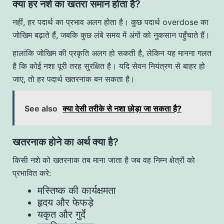
क्या हर नशे का खतरा समान होता है?
नहीं, हर पदार्थ का प्रभाव अलग होता है। कुछ पदार्थ overdose का
जोखिम बढ़ाते हैं, जबकि कुछ लंबे समय में अंगों को नुकसान पहुँचाते हैं।
हालांकि जोखिम की प्रकृति अलग हो सकती है, लेकिन यह मानना गलत
है कि कोई नशा पूरी तरह सुरक्षित है। यदि सेवन नियंत्रण से बाहर हो
जाए, तो हर पदार्थ खतरनाक बन सकता है।
See also
क्या देसी तरीके से नशा छोड़ा जा सकता है?
खतरनाक होने का अर्थ क्या है?
किसी नशे को खतरनाक तब माना जाता है जब वह निम्न क्षेत्रों को
प्रभावित करे:
मस्तिष्क की कार्यक्षमता
हृदय और फेफड़े
यकृत और गुर्दे