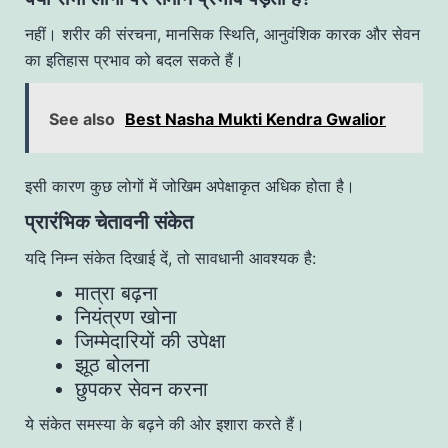
नहीं। शरीर की संरचना, मानसिक स्थिति, आनुवंशिक कारक और सेवन
का इतिहास प्रभाव को बदल सकते हैं।
See also
Best Nasha Mukti Kendra Gwalior
इसी कारण कुछ लोगों में जोखिम अपेक्षाकृत अधिक होता है।
प्रारंभिक चेतावनी संकेत
यदि निम्न संकेत दिखाई दें, तो सावधानी आवश्यक है:
मात्रा बढ़ना
नियंत्रण खोना
जिम्मेदारियों की उपेक्षा
झूठ बोलना
छुपकर सेवन करना
ये संकेत समस्या के बढ़ने की ओर इशारा करते हैं।